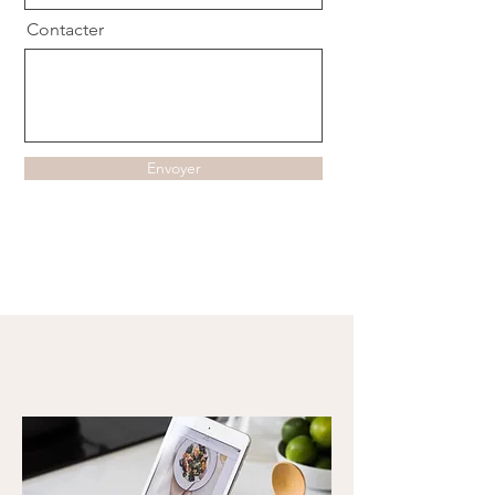
Contacter
Envoyer