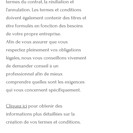
termes du contrat, la résiliation et
l’annulation. Les termes et conditions
doivent également contenir des titres et
être formulés en fonction des besoins
de votre propre entreprise.
Afin de vous assurer que vous
respectez pleinement vos obligations
légales, nous vous conseillons vivement
de demander conseil à un
professionnel afin de mieux
comprendre quelles sont les exigences
qui vous concernent spécifiquement.
Cliquez ici
pour obtenir des
informations plus détaillées sur la
création de vos termes et conditions.