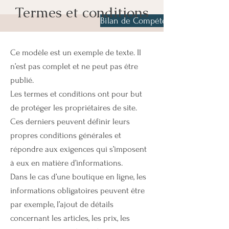
Termes et conditions
Bilan de Compétences & coachin
Ce modèle est un exemple de texte. Il
n’est pas complet et ne peut pas être
publié.
Les termes et conditions ont pour but
de protéger les propriétaires de site.
Ces derniers peuvent définir leurs
propres conditions générales et
répondre aux exigences qui s’imposent
à eux en matière d’informations.
Dans le cas d’une boutique en ligne, les
informations obligatoires peuvent être
par exemple, l’ajout de détails
concernant les articles, les prix, les