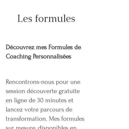
Bilan de Compétences & coachin
Les formules
Découvrez mes Formules de
Coaching Personnalisées
Rencontrons-nous pour une
session découverte gratuite
en ligne de 30 minutes et
lancez votre parcours de
transformation. Mes formules
sur mesure, disponibles en