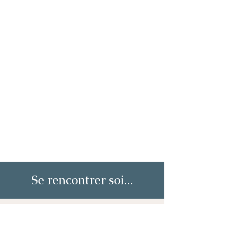
Se rencontrer soi...