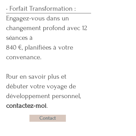
• Forfait Transformation :
Engagez-vous dans un
changement profond avec 12
séances à
840 €, planifiées à votre
convenance.
Pour en savoir plus et
débuter votre voyage de
développement personnel,
contactez-moi
.
Contact