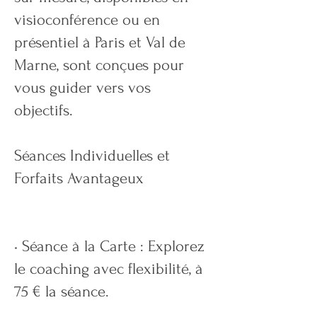
visioconférence ou en
présentiel à Paris et Val de
Marne, sont conçues pour
vous guider vers vos
objectifs.
Séances Individuelles et
Forfaits Avantageux
• Séance à la Carte : Explorez
le coaching avec flexibilité, à
75 € la séance.